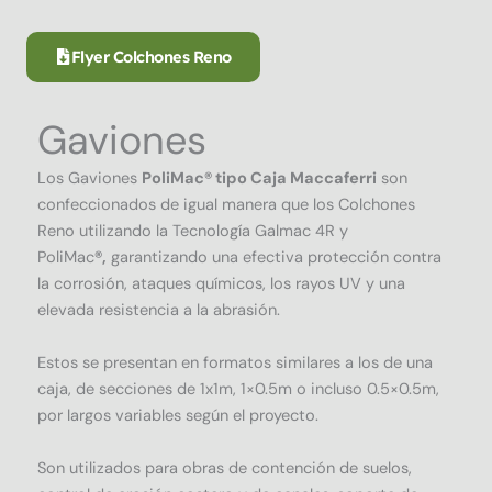
Flyer Colchones Reno
Gaviones
Los Gaviones
PoliMac® tipo Caja Maccaferri
son
confeccionados de igual manera que los Colchones
Reno utilizando la Tecnología Galmac 4R y
PoliMac
®,
garantizando una efectiva protección contra
la corrosión, ataques químicos, los rayos UV y una
elevada resistencia a la abrasión.
Estos se presentan en formatos similares a los de una
caja, de secciones de 1x1m, 1×0.5m o incluso 0.5×0.5m,
por largos variables según el proyecto.
Son utilizados para obras de contención de suelos,