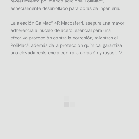
revestimiento polimérico adicional PoliMac®,
especialmente desarrollado para obras de ingeniería.
La aleación GalMac® 4R Maccaferri, asegura una mayor
adherencia al núcleo de acero, esencial para una
efectiva protección contra la corrosión, mientras el
PoliMac®, además de la protección química, garantiza
una elevada resistencia contra la abrasión y rayos U.V.