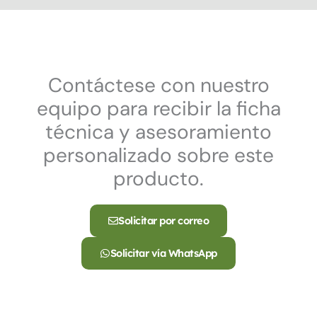
Contáctese con nuestro
equipo para recibir la ficha
técnica y asesoramiento
personalizado sobre este
producto.
Solicitar por correo
Solicitar vía WhatsApp