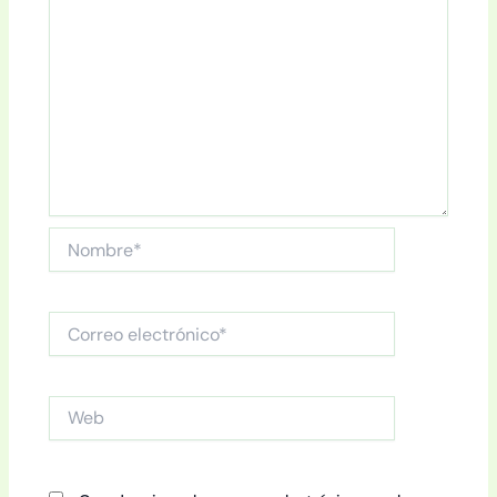
Nombre*
Correo
electrónico*
Web