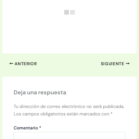
ANTERIOR
SIGUIENTE
Deja una respuesta
Tu dirección de correo electrónico no será publicada.
Los campos obligatorios están marcados con
*
Comentario
*