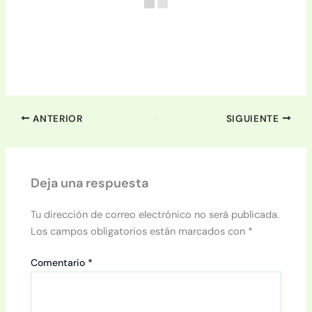
ANTERIOR
SIGUIENTE
Deja una respuesta
Tu dirección de correo electrónico no será publicada.
Los campos obligatorios están marcados con
*
Comentario
*