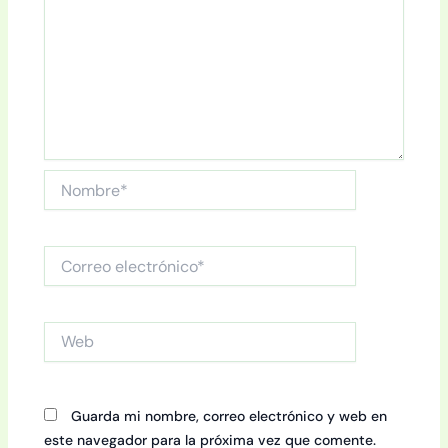
Nombre*
Correo
electrónico*
Web
Guarda mi nombre, correo electrónico y web en
este navegador para la próxima vez que comente.