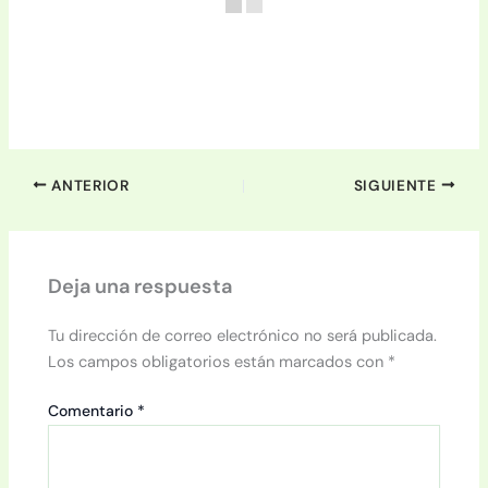
ANTERIOR
SIGUIENTE
Deja una respuesta
Tu dirección de correo electrónico no será publicada.
Los campos obligatorios están marcados con
*
Comentario
*