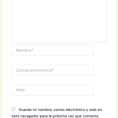
Nombre*
Correo
electrónico*
Web
Guarda mi nombre, correo electrónico y web en
este navegador para la próxima vez que comente.