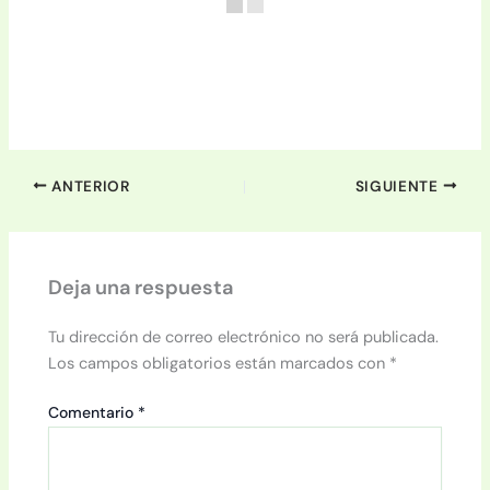
ANTERIOR
SIGUIENTE
Deja una respuesta
Tu dirección de correo electrónico no será publicada.
Los campos obligatorios están marcados con
*
Comentario
*