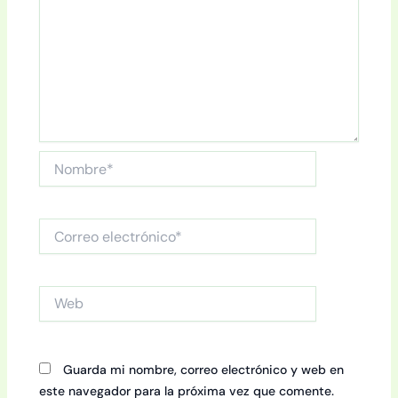
Nombre*
Correo
electrónico*
Web
Guarda mi nombre, correo electrónico y web en
este navegador para la próxima vez que comente.